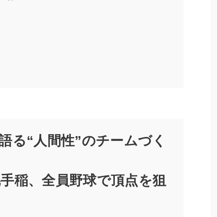
語る“人間性”のチームづく
手稲、全員野球で頂点を狙