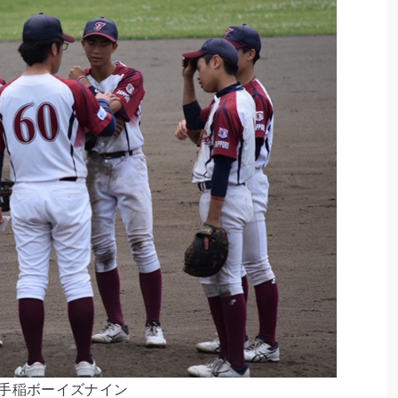
手稲ボーイズナイン