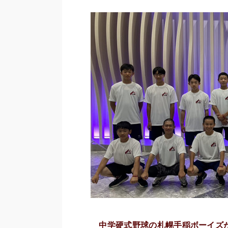
中学硬式野球の札幌手稲ボーイズが