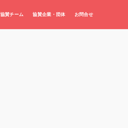
協賛チーム
協賛企業・団体
お問合せ