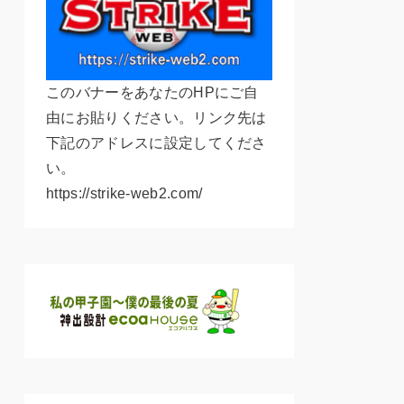
このバナーをあなたのHPにご自
由にお貼りください。リンク先は
下記のアドレスに設定してくださ
い。
https://strike-web2.com/