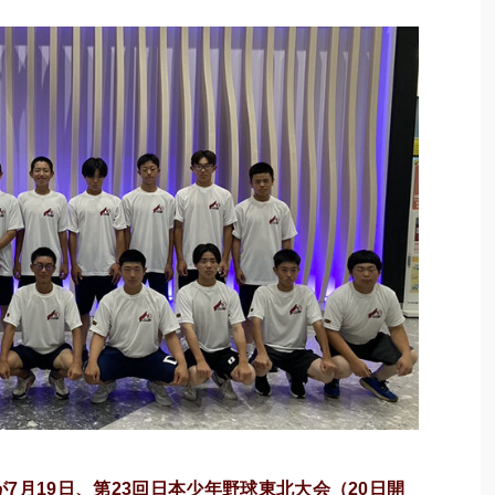
7月19日、第23回日本少年野球東北大会（20日開