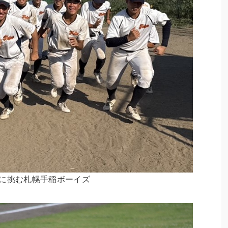
に挑む札幌手稲ボーイズ