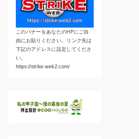
このバナーをあなたのHPにご自
由にお貼りください。リンク先は
下記のアドレスに設定してくださ
い。
https://strike-web2.com/