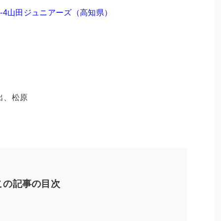
-4山田ジュニアーズ（高知県）
出、松原
この記事の目次