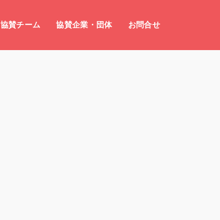
協賛チーム
協賛企業・団体
お問合せ