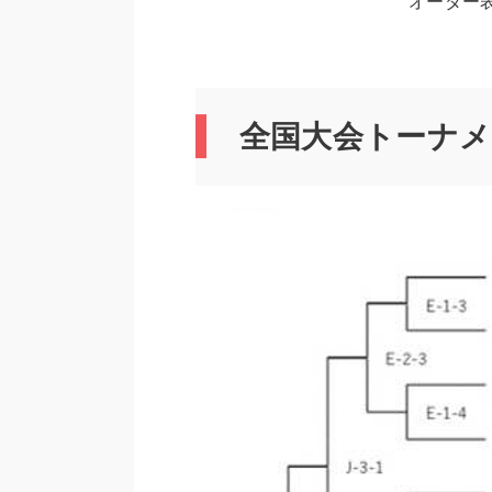
オーダー
全国大会トーナ