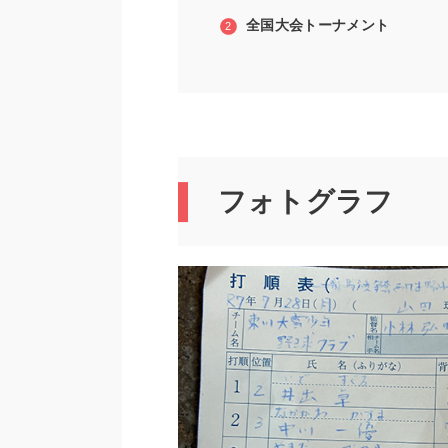
全国大会トーナメント
フォトグラフ