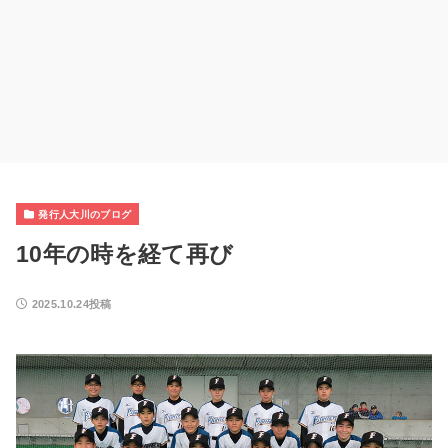
発行人大川のブログ
10年の時を経て再び
2025.10.24投稿