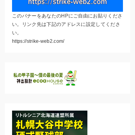
このバナーをあなたのHPにご自由にお貼りくださ
い。リンク先は下記のアドレスに設定してくださ
い。
https://strike-web2.com/