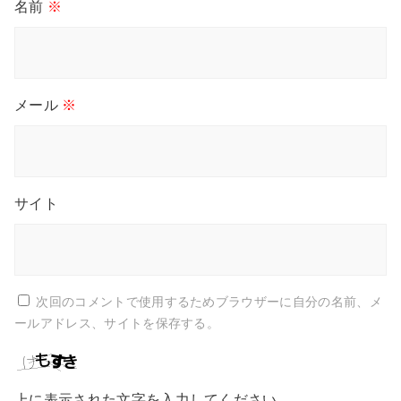
名前
※
メール
※
サイト
次回のコメントで使用するためブラウザーに自分の名前、メ
ールアドレス、サイトを保存する。
上に表示された文字を入力してください。