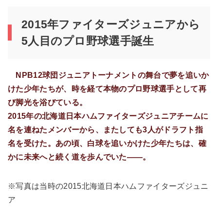
2015年ファイターズジュニアから
5人目のプロ野球選手誕生
NPB12球団ジュニアトーナメントの舞台で夢を追いか
けた少年たちが、時を経て本物のプロ野球選手として再
び脚光を浴びている。
2015年の北海道日本ハムファイターズジュニアチームに
名を連ねたメンバーから、またしても3人がドラフト指
名を受けた。あの頃、白球を追いかけた少年たちは、確
かに未来へと続く道を歩んでいた――。
※写真は当時の2015北海道日本ハムファイターズジュニ
ア