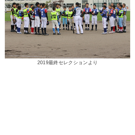
2019最終セレクションより