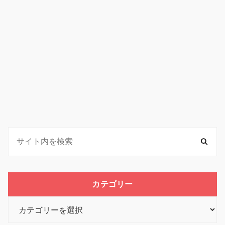
カテゴリー
カ
テ