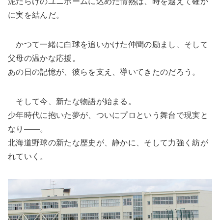
泥だらけのユニホームに込めた情熱は、時を越えて確か
に実を結んだ。
かつて一緒に白球を追いかけた仲間の励まし、そして
父母の温かな応援。
あの日の記憶が、彼らを支え、導いてきたのだろう。
そして今、新たな物語が始まる。
少年時代に抱いた夢が、ついにプロという舞台で現実と
なり――。
北海道野球の新たな歴史が、静かに、そして力強く紡が
れていく。