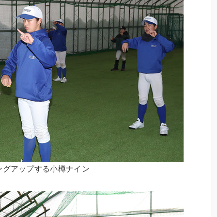
ングアップする小樽ナイン