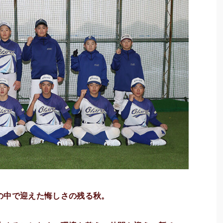
の中で迎えた悔しさの残る秋。