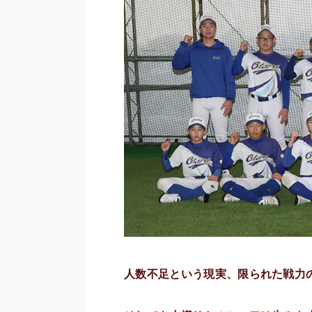
人数不足という現実、限られた戦力