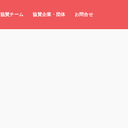
協賛チーム
協賛企業・団体
お問合せ