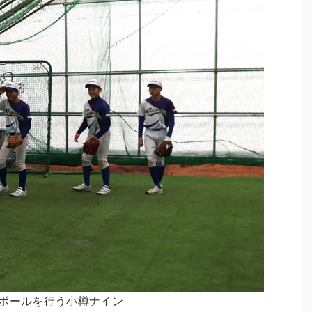
ボールを行う小樽ナイン