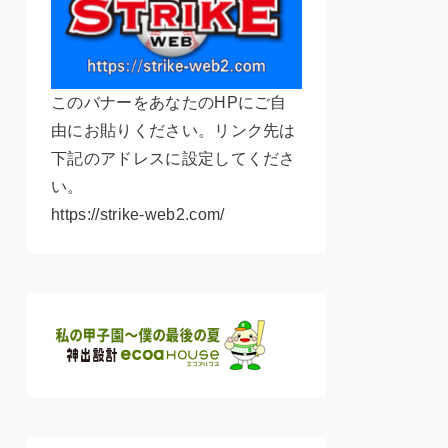
このバナーをあなたのHPにご自
由にお貼りください。リンク先は
下記のアドレスに設定してくださ
い。
https://strike-web2.com/