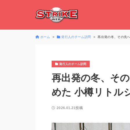
ホーム
発行人のチーム訪問
再出発の冬、その先へ
発行人のチーム訪問
再出発の冬、その
めた 小樽リトル
2026.01.21投稿