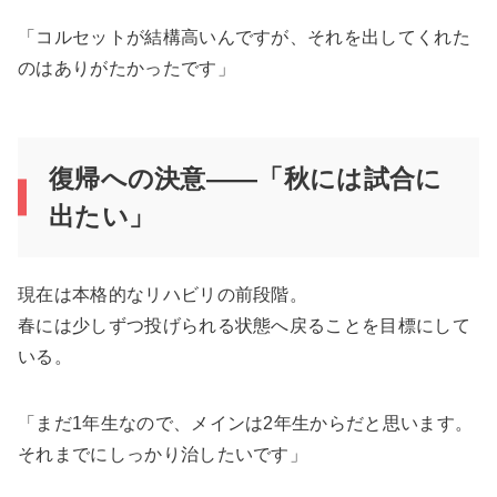
「コルセットが結構高いんですが、それを出してくれた
のはありがたかったです」
復帰への決意――「秋には試合に
出たい」
現在は本格的なリハビリの前段階。
春には少しずつ投げられる状態へ戻ることを目標にして
いる。
「まだ1年生なので、メインは2年生からだと思います。
それまでにしっかり治したいです」