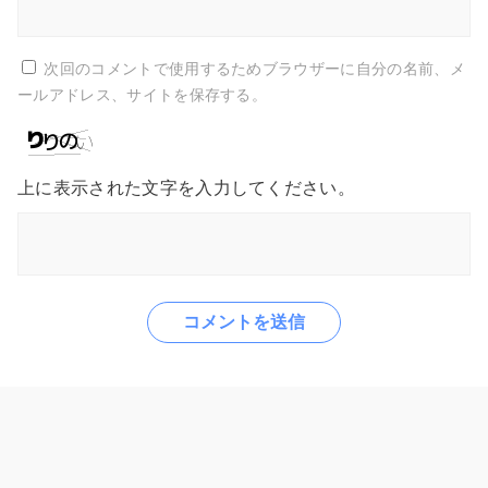
次回のコメントで使用するためブラウザーに自分の名前、メ
ールアドレス、サイトを保存する。
上に表示された文字を入力してください。