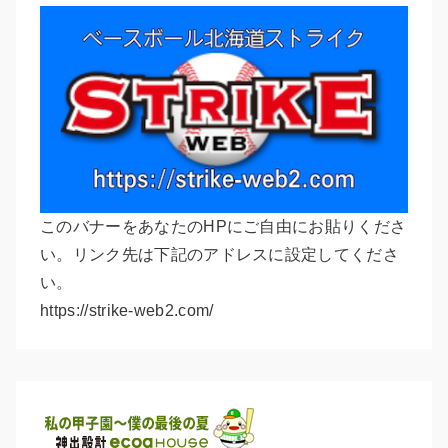
このバナーをあなたのHPにご自由にお貼りくださ
い。リンク先は下記のアドレスに設定してくださ
い。
https://strike-web2.com/