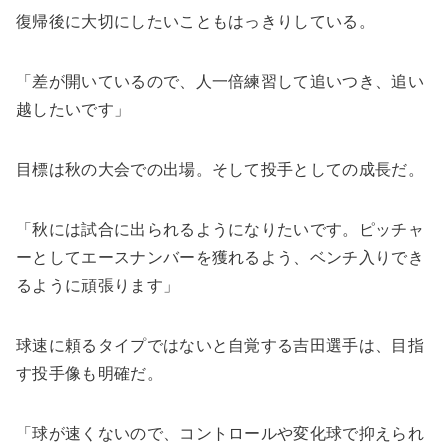
復帰後に大切にしたいこともはっきりしている。
「差が開いているので、人一倍練習して追いつき、追い
越したいです」
目標は秋の大会での出場。そして投手としての成長だ。
「秋には試合に出られるようになりたいです。ピッチャ
ーとしてエースナンバーを獲れるよう、ベンチ入りでき
るように頑張ります」
球速に頼るタイプではないと自覚する吉田選手は、目指
す投手像も明確だ。
「球が速くないので、コントロールや変化球で抑えられ