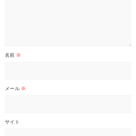
名前
※
メール
※
サイト