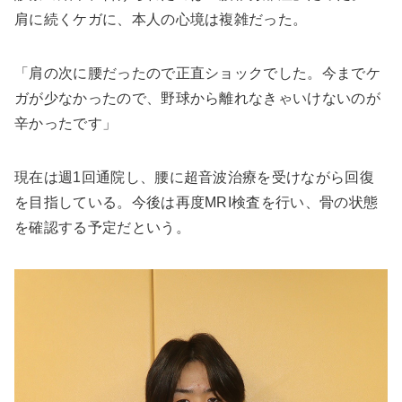
肩に続くケガに、本人の心境は複雑だった。
「肩の次に腰だったので正直ショックでした。今までケ
ガが少なかったので、野球から離れなきゃいけないのが
辛かったです」
現在は週1回通院し、腰に超音波治療を受けながら回復
を目指している。今後は再度MRI検査を行い、骨の状態
を確認する予定だという。