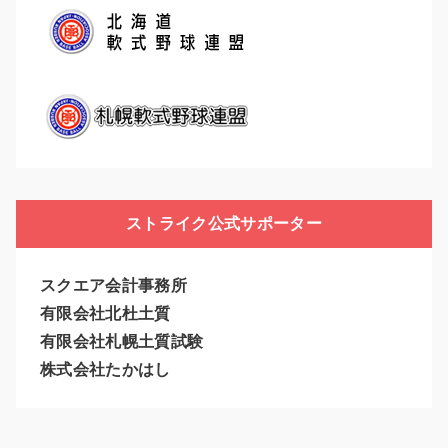
ストライク公式サポーター
スクエア会計事務所
有限会社北杜土質
有限会社札幌土質試験
株式会社たかはし