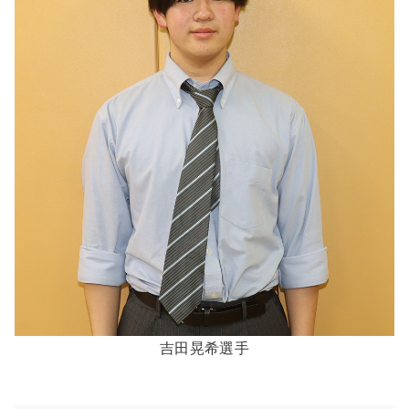
吉田晃希選手