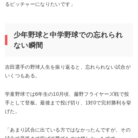
るピッチャーになりたいです」
少年野球と中学野球での忘れられ
ない瞬間
吉田選手の野球人生を振り返ると、忘れられない試合が
いくつもある。
学童野球では6年生の10月頃、藤野フライヤーズ戦で投
手として登板。最後まで投げ切り、1対0で完封勝利を挙
げた。
「あまり試合に出ている方ではなかったんですが、その