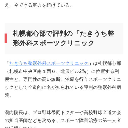
え、今できる努力を続けている。
札幌都心部で評判の「たきうち整
形外科スポーツクリニック
「
たきうち整形外科スポーツクリニック
」
は札幌都心部
（札幌市中央区南１西６、北辰ビル2階）に位置する利
便性と、専門性の高い診断、治療を行うスポーツクリニ
ックとして全道的に名が知られている評判の整形外科病
院。
瀧内院長は、プロ野球帯同ドクターや高校野球全道大会
の担当医師などを務める、スポーツ障害治療の第一人者