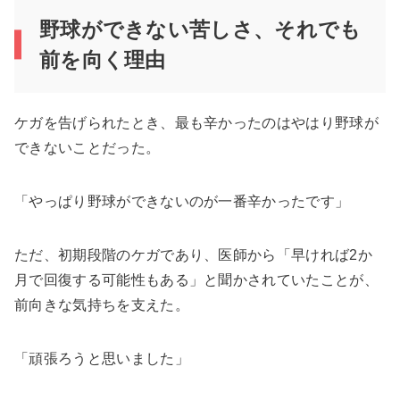
野球ができない苦しさ、それでも
前を向く理由
ケガを告げられたとき、最も辛かったのはやはり野球が
できないことだった。
「やっぱり野球ができないのが一番辛かったです」
ただ、初期段階のケガであり、医師から「早ければ2か
月で回復する可能性もある」と聞かされていたことが、
前向きな気持ちを支えた。
「頑張ろうと思いました」