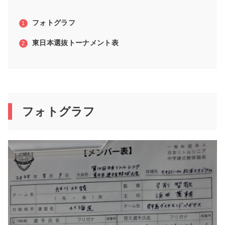
フォトグラフ
東日本選抜トーナメント表
フォトグラフ