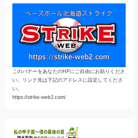
このバナーをあなたのHPにご自由にお貼りくださ
い。リンク先は下記のアドレスに設定してくださ
い。
https://strike-web2.com/