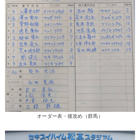
オーダー表・後攻め（群馬）