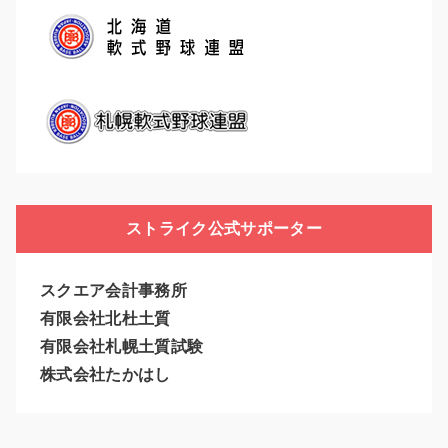
ストライク公式サポーター
スクエア会計事務所
有限会社北杜土質
有限会社札幌土質試験
株式会社たかはし