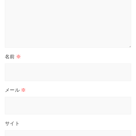
名前
※
メール
※
サイト