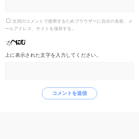
次回のコメントで使用するためブラウザーに自分の名前、メ
ールアドレス、サイトを保存する。
上に表示された文字を入力してください。