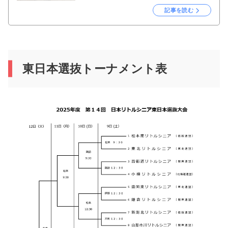
記事を読む
東日本選抜トーナメント表